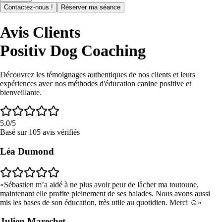
Contactez-nous !
Réserver ma séance
Avis Clients
Positiv Dog Coaching
Découvrez les témoignages authentiques de nos clients et leurs
expériences avec nos méthodes d'éducation canine positive et
bienveillante.
5.0
/5
Basé sur
105
avis
vérifiés
Léa Dumond
Sébastien m’a aidé à ne plus avoir peur de lâcher ma toutoune,
maintenant elle profite pleinement de ses balades. Nous avons aussi
mis les bases de son éducation, très utile au quotidien. Merci ☺️
Julien Marechet