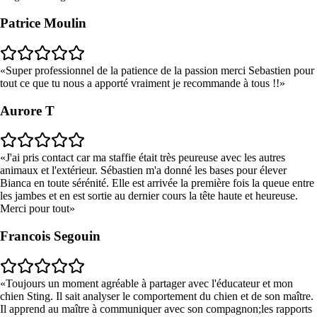
Patrice Moulin
Super professionnel de la patience de la passion merci Sebastien pour
tout ce que tu nous a apporté vraiment je recommande à tous !!
Aurore T
J'ai pris contact car ma staffie était très peureuse avec les autres
animaux et l'extérieur. Sébastien m'a donné les bases pour élever
Bianca en toute sérénité. Elle est arrivée la première fois la queue entre
les jambes et en est sortie au dernier cours la tête haute et heureuse.
Merci pour tout
Francois Segouin
Toujours un moment agréable à partager avec l'éducateur et mon
chien Sting. Il sait analyser le comportement du chien et de son maître.
Il apprend au maître à communiquer avec son compagnon;les rapports