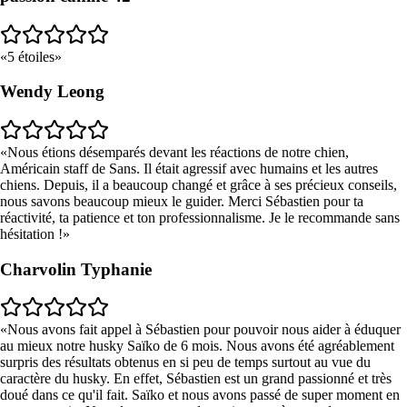
5 étoiles
Wendy Leong
Nous étions désemparés devant les réactions de notre chien,
Américain staff de Sans. Il était agressif avec humains et les autres
chiens. Depuis, il a beaucoup changé et grâce à ses précieux conseils,
nous savons beaucoup mieux le guider. Merci Sébastien pour ta
réactivité, ta patience et ton professionnalisme. Je le recommande sans
hésitation !
Charvolin Typhanie
Nous avons fait appel à Sébastien pour pouvoir nous aider à éduquer
au mieux notre husky Saïko de 6 mois. Nous avons été agréablement
surpris des résultats obtenus en si peu de temps surtout au vue du
caractère du husky. En effet, Sébastien est un grand passionné et très
doué dans ce qu'il fait. Saïko et nous avons passé de super moment en