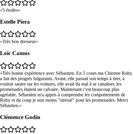
5 étoiles
Estelle Piera
Très bon dresseur
Loïc Camus
Très bonne expérience avec Sébastien. En 5 cours ma Chienne Ruby
a fait des progrès fulgurants. Avant, elle passait son temps à tirer, à
vouloir sauter sur les voitures, elle avait du mal à se canaliser, les
promenades étaient un calvaire. Maintenant c'est beaucoup plus
agréable. Sébastien m'a appris à comprendre les comportements de
Ruby et du coup je suis moins "stressé" pour les promenades. Merci
Sébastien.
Clémence Godin