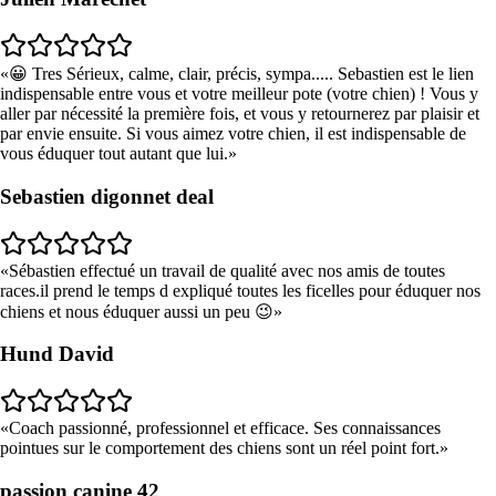
😀 Tres Sérieux, calme, clair, précis, sympa..... Sebastien est le lien
indispensable entre vous et votre meilleur pote (votre chien) ! Vous y
aller par nécessité la première fois, et vous y retournerez par plaisir et
par envie ensuite. Si vous aimez votre chien, il est indispensable de
vous éduquer tout autant que lui.
Sebastien digonnet deal
Sébastien effectué un travail de qualité avec nos amis de toutes
races.il prend le temps d expliqué toutes les ficelles pour éduquer nos
chiens et nous éduquer aussi un peu 😉
Hund David
Coach passionné, professionnel et efficace. Ses connaissances
pointues sur le comportement des chiens sont un réel point fort.
passion canine 42