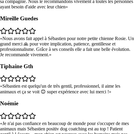
sa compagnie. Nous le recommandons vivement à toutes les personnes
ayant besoin d'aide avec leur chien
Mireille Guedes
Nous avons fait appel à Sébastien pour notre petite chienne Rosie. Un
grand merci 🙏 pour votre implication, patience, gentillesse et
professionnalisme. Grâce à ses conseils elle a fait une belle évolution.
Je recommande vivement.
Tiphaine Gth
Sébastien est quelqu'un de très gentil, professionnel, il aime les
animaux et ça se voit 😊 super expérience avec lui merci !
Noémie
Je n'ai pas confiance en beaucoup de monde pour s'occuper de mes
animaux mais Sébastien positiv dog coatching est au top ! Patient