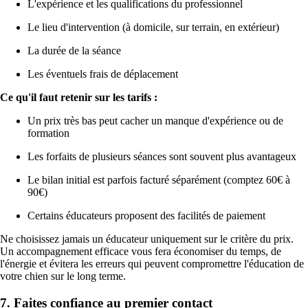
L'expérience et les qualifications du professionnel
Le lieu d'intervention (à domicile, sur terrain, en extérieur)
La durée de la séance
Les éventuels frais de déplacement
Ce qu'il faut retenir sur les tarifs :
Un prix très bas peut cacher un manque d'expérience ou de
formation
Les forfaits de plusieurs séances sont souvent plus avantageux
Le bilan initial est parfois facturé séparément (comptez 60€ à
90€)
Certains éducateurs proposent des facilités de paiement
Ne choisissez jamais un éducateur uniquement sur le critère du prix.
Un accompagnement efficace vous fera économiser du temps, de
l'énergie et évitera les erreurs qui peuvent compromettre l'éducation de
votre chien sur le long terme.
7. Faites confiance au premier contact