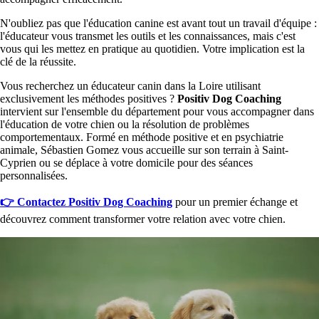
N'oubliez pas que l'éducation canine est avant tout un travail d'équipe :
l'éducateur vous transmet les outils et les connaissances, mais c'est
vous qui les mettez en pratique au quotidien. Votre implication est la
clé de la réussite.
Vous recherchez un éducateur canin dans la Loire utilisant
exclusivement les méthodes positives ?
Positiv Dog Coaching
intervient sur l'ensemble du département pour vous accompagner dans
l'éducation de votre chien ou la résolution de problèmes
comportementaux. Formé en méthode positive et en psychiatrie
animale, Sébastien Gomez vous accueille sur son terrain à Saint-
Cyprien ou se déplace à votre domicile pour des séances
personnalisées.
👉 Contactez Positiv Dog Coaching
pour un premier échange et
découvrez comment transformer votre relation avec votre chien.