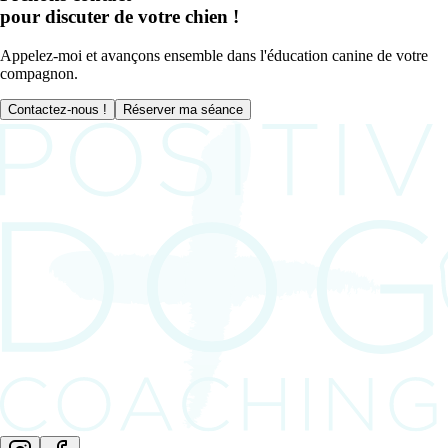
pour discuter de votre chien !
Appelez-moi et avançons ensemble dans l'éducation canine de votre
compagnon.
Contactez-nous !
Réserver ma séance