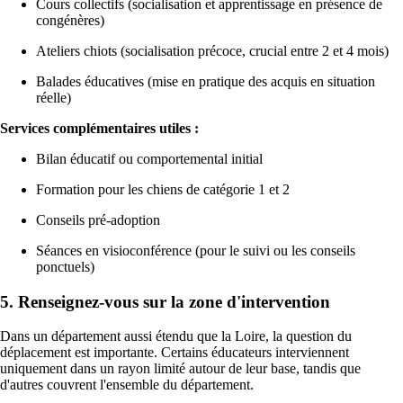
Cours collectifs (socialisation et apprentissage en présence de
congénères)
Ateliers chiots (socialisation précoce, crucial entre 2 et 4 mois)
Balades éducatives (mise en pratique des acquis en situation
réelle)
Services complémentaires utiles :
Bilan éducatif ou comportemental initial
Formation pour les chiens de catégorie 1 et 2
Conseils pré-adoption
Séances en visioconférence (pour le suivi ou les conseils
ponctuels)
5. Renseignez-vous sur la zone d'intervention
Dans un département aussi étendu que la Loire, la question du
déplacement est importante. Certains éducateurs interviennent
uniquement dans un rayon limité autour de leur base, tandis que
d'autres couvrent l'ensemble du département.