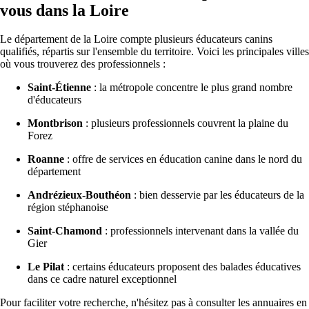
vous dans la Loire
Le département de la Loire compte plusieurs éducateurs canins
qualifiés, répartis sur l'ensemble du territoire. Voici les principales villes
où vous trouverez des professionnels :
Saint-Étienne
: la métropole concentre le plus grand nombre
d'éducateurs
Montbrison
: plusieurs professionnels couvrent la plaine du
Forez
Roanne
: offre de services en éducation canine dans le nord du
département
Andrézieux-Bouthéon
: bien desservie par les éducateurs de la
région stéphanoise
Saint-Chamond
: professionnels intervenant dans la vallée du
Gier
Le Pilat
: certains éducateurs proposent des balades éducatives
dans ce cadre naturel exceptionnel
Pour faciliter votre recherche, n'hésitez pas à consulter les annuaires en