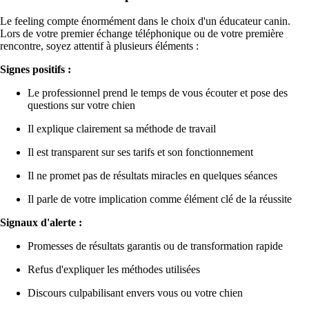
Le feeling compte énormément dans le choix d'un éducateur canin.
Lors de votre premier échange téléphonique ou de votre première
rencontre, soyez attentif à plusieurs éléments :
Signes positifs :
Le professionnel prend le temps de vous écouter et pose des
questions sur votre chien
Il explique clairement sa méthode de travail
Il est transparent sur ses tarifs et son fonctionnement
Il ne promet pas de résultats miracles en quelques séances
Il parle de votre implication comme élément clé de la réussite
Signaux d'alerte :
Promesses de résultats garantis ou de transformation rapide
Refus d'expliquer les méthodes utilisées
Discours culpabilisant envers vous ou votre chien