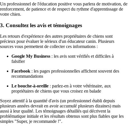
Un professionnel de l'éducation positive vous parlera de motivation, de
renforcement, de patience et de respect du rythme d'apprentissage de
votre chien.
3. Consultez les avis et témoignages
Les retours d'expérience des autres propriétaires de chiens sont
précieux pour évaluer le sérieux d'un éducateur canin. Plusieurs
sources vous permettent de collecter ces informations :
Google My Business
: les avis sont vérifiés et difficiles à
falsifier
Facebook
: les pages professionnelles affichent souvent des
recommandations
Le bouche-à-oreille
: parlez-en à votre vétérinaire, aux
propriétaires de chiens que vous croisez en balade
Soyez attentif à la quantité d'avis (un professionnel établi depuis
plusieurs années devrait en avoir accumulé plusieurs dizaines) mais
aussi à leur qualité. Les témoignages détaillés qui décrivent la
problématique initiale et les résultats obtenus sont plus fiables que les
simples "Super, je recommande !".