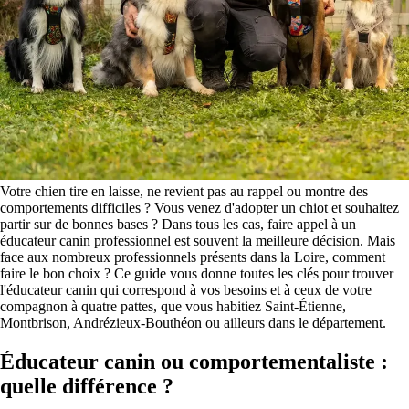
Votre chien tire en laisse, ne revient pas au rappel ou montre des
comportements difficiles ? Vous venez d'adopter un chiot et souhaitez
partir sur de bonnes bases ? Dans tous les cas, faire appel à un
éducateur canin professionnel est souvent la meilleure décision. Mais
face aux nombreux professionnels présents dans la Loire, comment
faire le bon choix ? Ce guide vous donne toutes les clés pour trouver
l'éducateur canin qui correspond à vos besoins et à ceux de votre
compagnon à quatre pattes, que vous habitiez Saint-Étienne,
Montbrison, Andrézieux-Bouthéon ou ailleurs dans le département.
Éducateur canin ou comportementaliste :
quelle différence ?