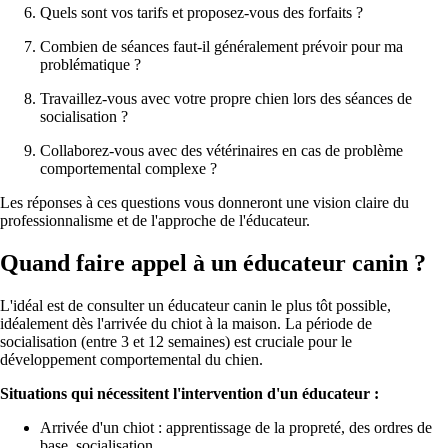
Quels sont vos tarifs et proposez-vous des forfaits ?
Combien de séances faut-il généralement prévoir pour ma
problématique ?
Travaillez-vous avec votre propre chien lors des séances de
socialisation ?
Collaborez-vous avec des vétérinaires en cas de problème
comportemental complexe ?
Les réponses à ces questions vous donneront une vision claire du
professionnalisme et de l'approche de l'éducateur.
Quand faire appel à un éducateur canin ?
L'idéal est de consulter un éducateur canin le plus tôt possible,
idéalement dès l'arrivée du chiot à la maison. La période de
socialisation (entre 3 et 12 semaines) est cruciale pour le
développement comportemental du chien.
Situations qui nécessitent l'intervention d'un éducateur :
Arrivée d'un chiot : apprentissage de la propreté, des ordres de
base, socialisation