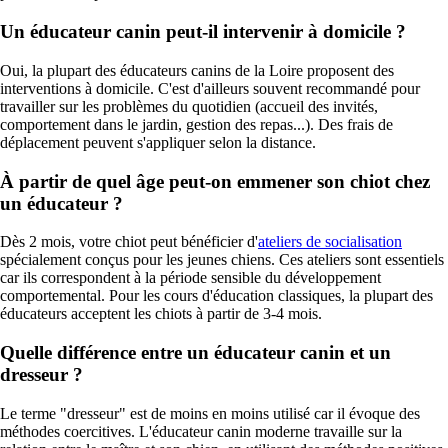
Un éducateur canin peut-il intervenir à domicile ?
Oui, la plupart des éducateurs canins de la Loire proposent des
interventions à domicile. C'est d'ailleurs souvent recommandé pour
travailler sur les problèmes du quotidien (accueil des invités,
comportement dans le jardin, gestion des repas...). Des frais de
déplacement peuvent s'appliquer selon la distance.
À partir de quel âge peut-on emmener son chiot chez
un éducateur ?
Dès 2 mois, votre chiot peut bénéficier d'
ateliers de socialisation
spécialement conçus pour les jeunes chiens. Ces ateliers sont essentiels
car ils correspondent à la période sensible du développement
comportemental. Pour les cours d'éducation classiques, la plupart des
éducateurs acceptent les chiots à partir de 3-4 mois.
Quelle différence entre un éducateur canin et un
dresseur ?
Le terme "dresseur" est de moins en moins utilisé car il évoque des
méthodes coercitives. L'éducateur canin moderne travaille sur la