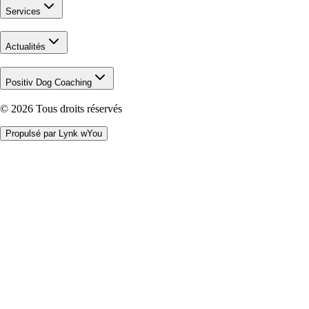
Services
Actualités
Positiv Dog Coaching
©
2026
Tous droits réservés
Propulsé par Lynk wYou