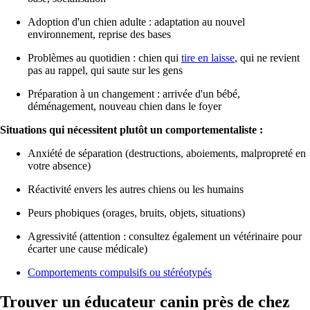
Adoption d'un chien adulte : adaptation au nouvel
environnement, reprise des bases
Problèmes au quotidien : chien qui
tire en laisse
, qui ne revient
pas au rappel, qui saute sur les gens
Préparation à un changement : arrivée d'un bébé,
déménagement, nouveau chien dans le foyer
Situations qui nécessitent plutôt un comportementaliste :
Anxiété de séparation (destructions, aboiements, malpropreté en
votre absence)
Réactivité envers les autres chiens ou les humains
Peurs phobiques (orages, bruits, objets, situations)
Agressivité (attention : consultez également un vétérinaire pour
écarter une cause médicale)
Comportements compulsifs ou stéréotypés
Trouver un éducateur canin près de chez