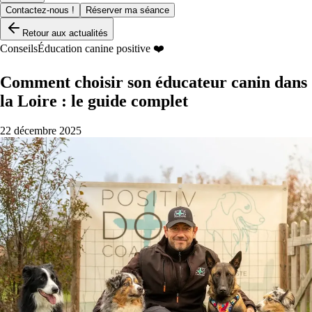
Contactez-nous !
Réserver ma séance
Retour aux actualités
Conseils
Éducation canine positive ❤️
Comment choisir son éducateur canin dans
la Loire : le guide complet
22 décembre 2025