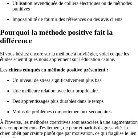
Utilisation revendiquée de colliers électriques ou de méthodes
punitives
Impossibilité de fournir des références ou des avis clients
Pourquoi la méthode positive fait la
différence
Si vous hésitez encore sur la méthode à privilégier, voici ce que les
études scientifiques nous apprennent sur l'éducation canine.
Les chiens éduqués en méthode positive présentent :
Un niveau de stress significativement plus bas
Une meilleure relation avec leur propriétaire
Des apprentissages plus durables dans le temps
Moins de problèmes comportementaux secondaires
À l'inverse, les méthodes coercitives sont associées à une augmentation
des comportements d'évitement, de peur et parfois d'agressivité. Le
chien obéit par crainte plutôt que par motivation, ce qui fragilise le lien