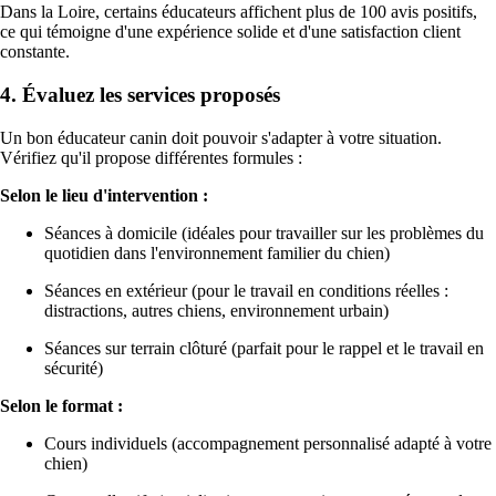
Dans la Loire, certains éducateurs affichent plus de 100 avis positifs,
ce qui témoigne d'une expérience solide et d'une satisfaction client
constante.
4. Évaluez les services proposés
Un bon éducateur canin doit pouvoir s'adapter à votre situation.
Vérifiez qu'il propose différentes formules :
Selon le lieu d'intervention :
Séances à domicile (idéales pour travailler sur les problèmes du
quotidien dans l'environnement familier du chien)
Séances en extérieur (pour le travail en conditions réelles :
distractions, autres chiens, environnement urbain)
Séances sur terrain clôturé (parfait pour le rappel et le travail en
sécurité)
Selon le format :
Cours individuels (accompagnement personnalisé adapté à votre
chien)