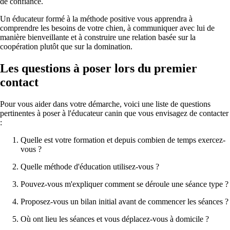
de confiance.
Un éducateur formé à la méthode positive vous apprendra à
comprendre les besoins de votre chien, à communiquer avec lui de
manière bienveillante et à construire une relation basée sur la
coopération plutôt que sur la domination.
Les questions à poser lors du premier
contact
Pour vous aider dans votre démarche, voici une liste de questions
pertinentes à poser à l'éducateur canin que vous envisagez de contacter
:
Quelle est votre formation et depuis combien de temps exercez-
vous ?
Quelle méthode d'éducation utilisez-vous ?
Pouvez-vous m'expliquer comment se déroule une séance type ?
Proposez-vous un bilan initial avant de commencer les séances ?
Où ont lieu les séances et vous déplacez-vous à domicile ?