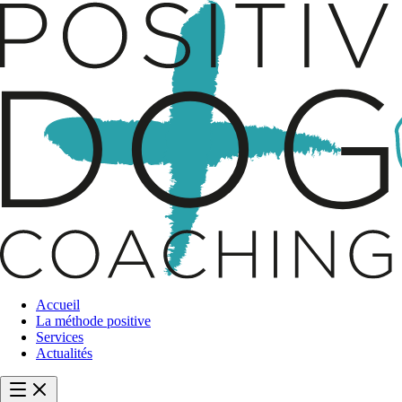
Accueil
La méthode positive
Services
Actualités