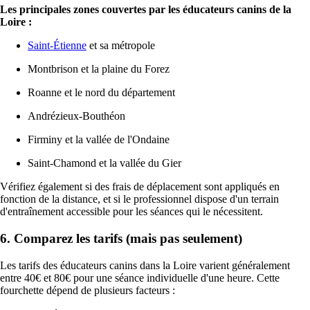
Les principales zones couvertes par les éducateurs canins de la
Loire :
Saint-Étienne
et sa métropole
Montbrison et la plaine du Forez
Roanne et le nord du département
Andrézieux-Bouthéon
Firminy et la vallée de l'Ondaine
Saint-Chamond et la vallée du Gier
Vérifiez également si des frais de déplacement sont appliqués en
fonction de la distance, et si le professionnel dispose d'un terrain
d'entraînement accessible pour les séances qui le nécessitent.
6. Comparez les tarifs (mais pas seulement)
Les tarifs des éducateurs canins dans la Loire varient généralement
entre 40€ et 80€ pour une séance individuelle d'une heure. Cette
fourchette dépend de plusieurs facteurs :