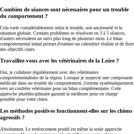
Combien de séances sont nécessaires pour un trouble
du comportement ?
Cela varie considérablement selon le trouble, son ancienneté et la
situation globale. Certains problèmes se résolvent en 3 à 5 séances,
d'autres nécessitent un suivi plus long de plusieurs mois. Le bilan
comportemental initial permet d'estimer un calendrier réaliste et de fixer
des objectifs clairs.
Travaillez-vous avec les vétérinaires de la Loire ?
Oui, je collabore régulièrement avec des vétérinaires
comportementalistes de la région. Lorsque je suspecte une composante
médicale dans un trouble du comportement, j'oriente systématiquement
vers un confrère vétérinaire pour un bilan complémentaire. Cette
approche pluridisciplinaire garantit la meilleure prise en charge
possible pour votre chien.
Les méthodes positives fonctionnent-elles sur les chiens
agressifs ?
Absolument. Le renforcement positif est même la seule approche