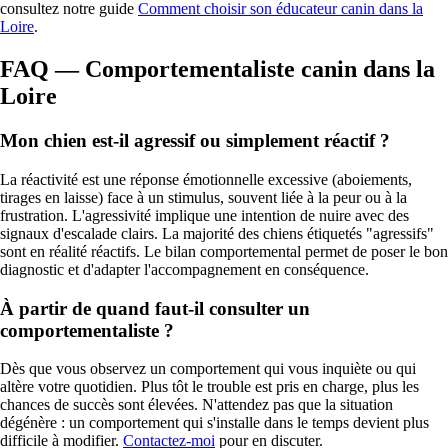
consultez notre guide
Comment choisir son éducateur canin dans la
Loire
.
FAQ — Comportementaliste canin dans la
Loire
Mon chien est-il agressif ou simplement réactif ?
La réactivité est une réponse émotionnelle excessive (aboiements,
tirages en laisse) face à un stimulus, souvent liée à la peur ou à la
frustration. L'agressivité implique une intention de nuire avec des
signaux d'escalade clairs. La majorité des chiens étiquetés "agressifs"
sont en réalité réactifs. Le bilan comportemental permet de poser le bon
diagnostic et d'adapter l'accompagnement en conséquence.
À partir de quand faut-il consulter un
comportementaliste ?
Dès que vous observez un comportement qui vous inquiète ou qui
altère votre quotidien. Plus tôt le trouble est pris en charge, plus les
chances de succès sont élevées. N'attendez pas que la situation
dégénère : un comportement qui s'installe dans le temps devient plus
difficile à modifier.
Contactez-moi
pour en discuter.