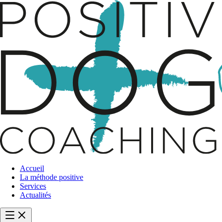
Accueil
La méthode positive
Services
Actualités