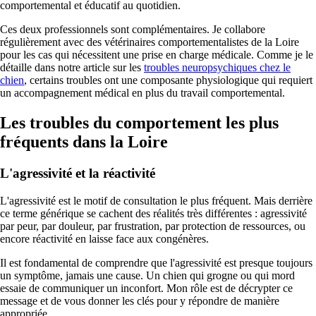
comportemental et éducatif au quotidien.
Ces deux professionnels sont complémentaires. Je collabore
régulièrement avec des vétérinaires comportementalistes de la Loire
pour les cas qui nécessitent une prise en charge médicale. Comme je le
détaille dans notre article sur les
troubles neuropsychiques chez le
chien
, certains troubles ont une composante physiologique qui requiert
un accompagnement médical en plus du travail comportemental.
Les troubles du comportement les plus
fréquents dans la Loire
L'agressivité et la réactivité
L'agressivité est le motif de consultation le plus fréquent. Mais derrière
ce terme générique se cachent des réalités très différentes : agressivité
par peur, par douleur, par frustration, par protection de ressources, ou
encore réactivité en laisse face aux congénères.
Il est fondamental de comprendre que l'agressivité est presque toujours
un symptôme, jamais une cause. Un chien qui grogne ou qui mord
essaie de communiquer un inconfort. Mon rôle est de décrypter ce
message et de vous donner les clés pour y répondre de manière
appropriée.