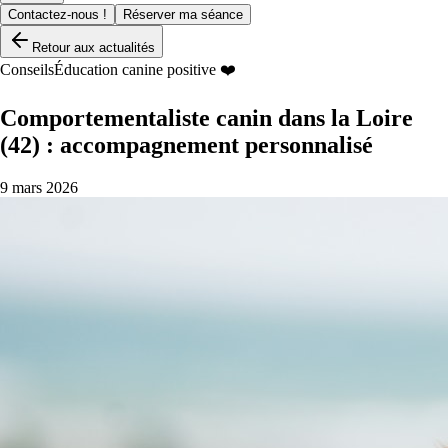
Contactez-nous !
Réserver ma séance
Retour aux actualités
Conseils
Éducation canine positive ❤️
Comportementaliste canin dans la Loire
(42) : accompagnement personnalisé
9 mars 2026