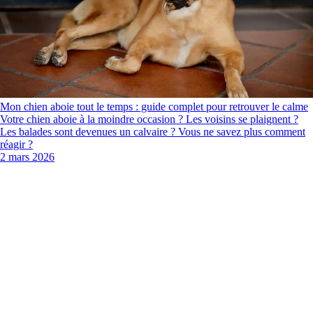
Mon chien aboie tout le temps : guide complet pour retrouver le calme
Votre chien aboie à la moindre occasion ? Les voisins se plaignent ?
Les balades sont devenues un calvaire ? Vous ne savez plus comment
réagir ?
2 mars 2026