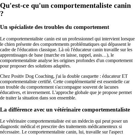
Qu'est-ce qu'un comportementaliste canin
?
Un spécialiste des troubles du comportement
Le comportementaliste canin est un professionnel qui intervient lorsque
le chien présente des comportements problématiques qui dépassent le
cadre de l'éducation classique. Là où l'éducateur canin travaille sur les
apprentissages de base (marche en laisse, rappel, assis…), le
comportementaliste analyse les origines profondes d'un comportement
pour proposer des solutions adaptées.
Chez Positiv Dog Coaching, j'ai la double casquette : éducateur ET
comportementaliste certifié. Cette complémentarité est essentielle car
un trouble du comportement s'accompagne souvent de lacunes
éducatives, et inversement. L'approche globale que je propose permet
de traiter la situation dans son ensemble.
La différence avec un vétérinaire comportementaliste
Le vétérinaire comportementaliste est un médecin qui peut poser un
diagnostic médical et prescrire des traitements médicamenteux si
nécessaire. Le comportementaliste canin, lui, travaille sur l'aspect