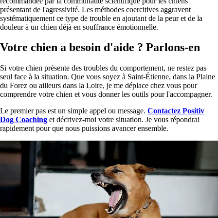
recommandée par la communauté scientifique pour les chiens
présentant de l'agressivité. Les méthodes coercitives aggravent
systématiquement ce type de trouble en ajoutant de la peur et de la
douleur à un chien déjà en souffrance émotionnelle.
Votre chien a besoin d'aide ? Parlons-en
Si votre chien présente des troubles du comportement, ne restez pas
seul face à la situation. Que vous soyez à Saint-Étienne, dans la Plaine
du Forez ou ailleurs dans la Loire, je me déplace chez vous pour
comprendre votre chien et vous donner les outils pour l'accompagner.
Le premier pas est un simple appel ou message.
Contactez Positiv
Dog Coaching
et décrivez-moi votre situation. Je vous répondrai
rapidement pour que nous puissions avancer ensemble.