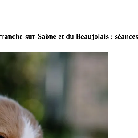
franche-sur-Saône et du Beaujolais : séances