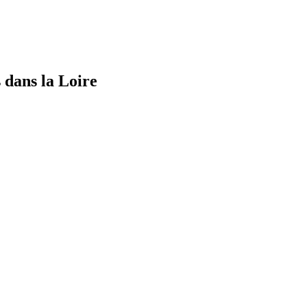
 dans la Loire