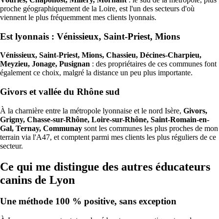
proche géographiquement de la Loire, est l'un des secteurs d'où
viennent le plus fréquemment mes clients lyonnais.
Est lyonnais : Vénissieux, Saint-Priest, Mions
Vénissieux, Saint-Priest, Mions, Chassieu, Décines-Charpieu,
Meyzieu, Jonage, Pusignan
: des propriétaires de ces communes font
également ce choix, malgré la distance un peu plus importante.
Givors et vallée du Rhône sud
À la charnière entre la métropole lyonnaise et le nord Isère,
Givors,
Grigny, Chasse-sur-Rhône, Loire-sur-Rhône, Saint-Romain-en-
Gal, Ternay, Communay
sont les communes les plus proches de mon
terrain via l'A47, et comptent parmi mes clients les plus réguliers de ce
secteur.
Ce qui me distingue des autres éducateurs
canins de Lyon
Une méthode 100 % positive, sans exception