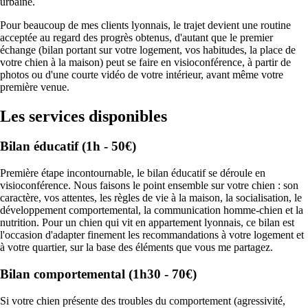
urbaine.
Pour beaucoup de mes clients lyonnais, le trajet devient une routine
acceptée au regard des progrès obtenus, d'autant que le premier
échange (bilan portant sur votre logement, vos habitudes, la place de
votre chien à la maison) peut se faire en visioconférence, à partir de
photos ou d'une courte vidéo de votre intérieur, avant même votre
première venue.
Les services disponibles
Bilan éducatif (1h - 50€)
Première étape incontournable, le bilan éducatif se déroule en
visioconférence. Nous faisons le point ensemble sur votre chien : son
caractère, vos attentes, les règles de vie à la maison, la socialisation, le
développement comportemental, la communication homme-chien et la
nutrition. Pour un chien qui vit en appartement lyonnais, ce bilan est
l'occasion d'adapter finement les recommandations à votre logement et
à votre quartier, sur la base des éléments que vous me partagez.
Bilan comportemental (1h30 - 70€)
Si votre chien présente des troubles du comportement (agressivité,