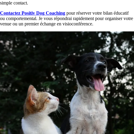
simple contact.
Contactez Positiv Dog Coaching
pour réserver votre bilan éducatif
ou comportemental. Je vous répondrai rapidement pour organiser votre
venue ou un premier échange en visioconférence.