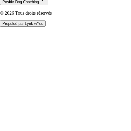
Positiv Dog Coaching
©
2026
Tous droits réservés
Propulsé par Lynk wYou