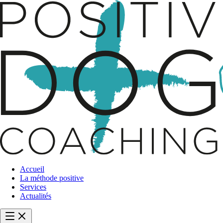
Accueil
La méthode positive
Services
Actualités