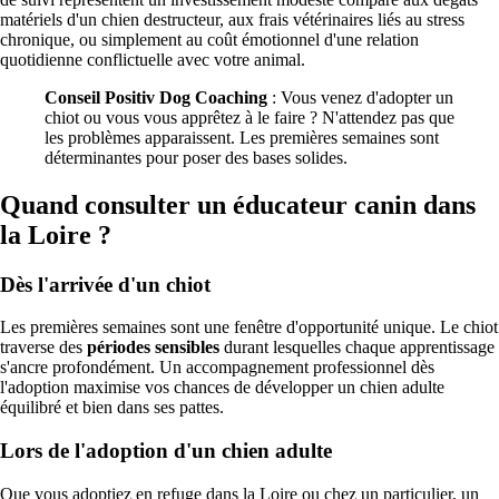
matériels d'un chien destructeur, aux frais vétérinaires liés au stress
chronique, ou simplement au coût émotionnel d'une relation
quotidienne conflictuelle avec votre animal.
Conseil Positiv Dog Coaching
: Vous venez d'adopter un
chiot ou vous vous apprêtez à le faire ? N'attendez pas que
les problèmes apparaissent. Les premières semaines sont
déterminantes pour poser des bases solides.
Quand consulter un éducateur canin dans
la Loire ?
Dès l'arrivée d'un chiot
Les premières semaines sont une fenêtre d'opportunité unique. Le chiot
traverse des
périodes sensibles
durant lesquelles chaque apprentissage
s'ancre profondément. Un accompagnement professionnel dès
l'adoption maximise vos chances de développer un chien adulte
équilibré et bien dans ses pattes.
Lors de l'adoption d'un chien adulte
Que vous adoptiez en refuge dans la Loire ou chez un particulier, un