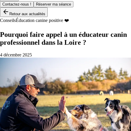
Contactez-nous !
Réserver ma séance
Retour aux actualités
Conseils
Éducation canine positive ❤️
Pourquoi faire appel à un éducateur canin
professionnel dans la Loire ?
4 décembre 2025