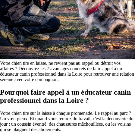
Votre chien tire en laisse, ne revient pas au rappel ou détruit vos
affaires ? Découvrez les 7 avantages concrets de faire appel à un
éducateur canin professionnel dans la Loire pour retrouver une relation
sereine avec votre compagnon.
Pourquoi faire appel à un éducateur canin
professionnel dans la Loire ?
Votre chien tire sur la laisse à chaque promenade. Le rappel au parc ?
Un vœu pieux. Et quand vous rentrez du travail, c'est la découverte du
jour : un coussin éventré, des chaussures mâchouillées, ou les voisins
qui se plaignent des aboiements.