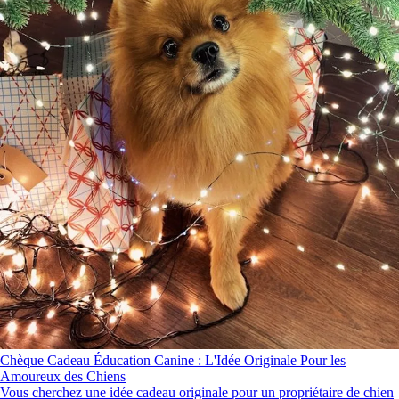
Chèque Cadeau Éducation Canine : L'Idée Originale Pour les
Amoureux des Chiens
Vous cherchez une idée cadeau originale pour un propriétaire de chien