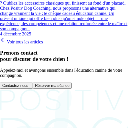
? Oubliez les accessoires classiques qui finissent au fond d'un placard.
Chez Positiv Dog Coaching, nous proposons une alternative qui
change vraiment la vie : le chèque cadeau éducation canine. Un
présent unique qui offre bien plus qu'un simple objet — une
expérience, des compétences et une relation renforcée entre le maître et
son compagnon.
4 décembre 2025
Voir tous les articles
Prenons contact
pour discuter de votre chien !
Appelez-moi et avançons ensemble dans l'éducation canine de votre
compagnon.
Contactez-nous !
Réserver ma séance