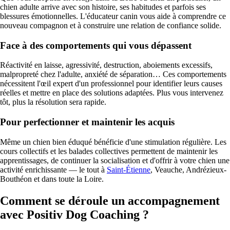
chien adulte arrive avec son histoire, ses habitudes et parfois ses
blessures émotionnelles. L'éducateur canin vous aide à comprendre ce
nouveau compagnon et à construire une relation de confiance solide.
Face à des comportements qui vous dépassent
Réactivité en laisse, agressivité, destruction, aboiements excessifs,
malpropreté chez l'adulte, anxiété de séparation… Ces comportements
nécessitent l'œil expert d'un professionnel pour identifier leurs causes
réelles et mettre en place des solutions adaptées. Plus vous intervenez
tôt, plus la résolution sera rapide.
Pour perfectionner et maintenir les acquis
Même un chien bien éduqué bénéficie d'une stimulation régulière. Les
cours collectifs et les balades collectives permettent de maintenir les
apprentissages, de continuer la socialisation et d'offrir à votre chien une
activité enrichissante — le tout à
Saint-Étienne
, Veauche, Andrézieux-
Bouthéon et dans toute la Loire.
Comment se déroule un accompagnement
avec Positiv Dog Coaching ?