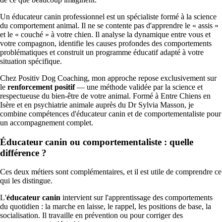
Un éducateur canin professionnel est un spécialiste formé à la science
du comportement animal. Il ne se contente pas d'apprendre le « assis »
et le « couché » à votre chien. Il analyse la dynamique entre vous et
votre compagnon, identifie les causes profondes des comportements
problématiques et construit un programme éducatif adapté à votre
situation spécifique.
Chez Positiv Dog Coaching, mon approche repose exclusivement sur
le
renforcement positif
— une méthode validée par la science et
respectueuse du bien-être de votre animal. Formé à Entre Chiens en
Isère et en psychiatrie animale auprès du Dr Sylvia Masson, je
combine compétences d'éducateur canin et de comportementaliste pour
un accompagnement complet.
Éducateur canin ou comportementaliste : quelle
différence ?
Ces deux métiers sont complémentaires, et il est utile de comprendre ce
qui les distingue.
L'
éducateur canin
intervient sur l'apprentissage des comportements
du quotidien : la marche en laisse, le rappel, les positions de base, la
socialisation. Il travaille en prévention ou pour corriger des