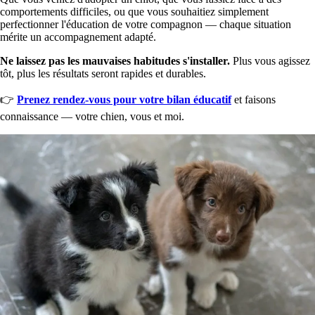
comportements difficiles, ou que vous souhaitiez simplement
perfectionner l'éducation de votre compagnon — chaque situation
mérite un accompagnement adapté.
Ne laissez pas les mauvaises habitudes s'installer.
Plus vous agissez
tôt, plus les résultats seront rapides et durables.
👉
Prenez rendez-vous pour votre bilan éducatif
et faisons
connaissance — votre chien, vous et moi.