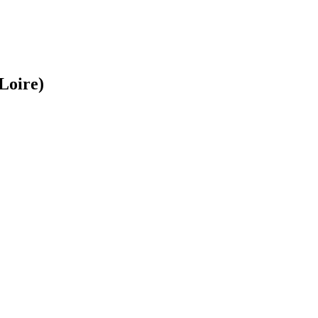
Loire)