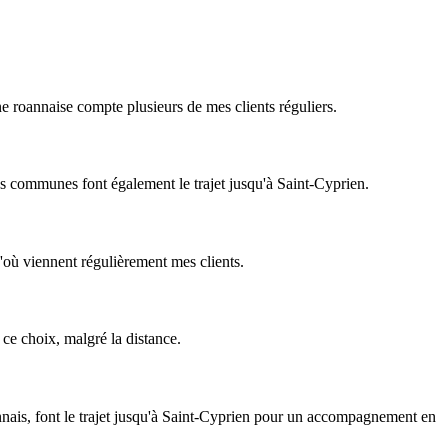
e roannaise compte plusieurs de mes clients réguliers.
es communes font également le trajet jusqu'à Saint-Cyprien.
d'où viennent régulièrement mes clients.
 ce choix, malgré la distance.
annais, font le trajet jusqu'à Saint-Cyprien pour un accompagnement en