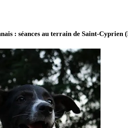
ais : séances au terrain de Saint-Cyprien (