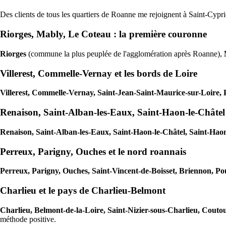
Des clients de tous les quartiers de Roanne me rejoignent à Saint-Cypr
Riorges, Mably, Le Coteau : la première couronne
Riorges
(commune la plus peuplée de l'agglomération après Roanne),
Villerest, Commelle-Vernay et les bords de Loire
Villerest, Commelle-Vernay, Saint-Jean-Saint-Maurice-sur-Loire, 
Renaison, Saint-Alban-les-Eaux, Saint-Haon-le-Châtel
Renaison, Saint-Alban-les-Eaux, Saint-Haon-le-Châtel, Saint-Hao
Perreux, Parigny, Ouches et le nord roannais
Perreux, Parigny, Ouches, Saint-Vincent-de-Boisset, Briennon, Po
Charlieu et le pays de Charlieu-Belmont
Charlieu, Belmont-de-la-Loire, Saint-Nizier-sous-Charlieu, Cout
méthode positive.